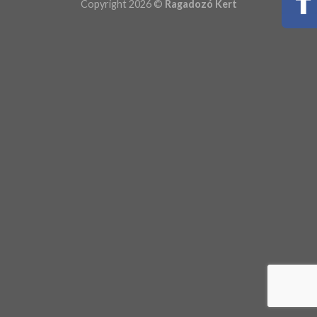
Copyright 2026 ©
Ragadozó Kert